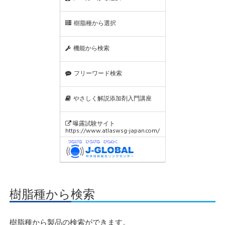
樹脂種から選択
機能から検索
フリーワード検索
やさしく解説添加剤入門講座
曝露試験サイト
https://www.atlaswsg-japan.com/
樹脂種から検索
樹脂種から製品の検索ができます。