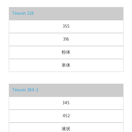
Tinuvin 326
355
316
粉体
単体
Tinuvin 384-2
345
452
液状