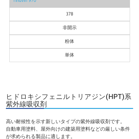
Tinuvin 970
378
非開示
粉体
単体
ヒドロキシフェニルトリアジン(HPT)系
紫外線吸収剤
高い耐候性を示す新しいタイプの紫外線吸収剤です。
自動車用塗料、屋外向けの建築用塗料などの厳しい条件
が求められる製品に適します。