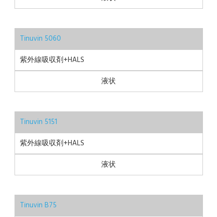
Tinuvin 5060
紫外線吸収剤+HALS
液状
Tinuvin 5151
紫外線吸収剤+HALS
液状
Tinuvin B75