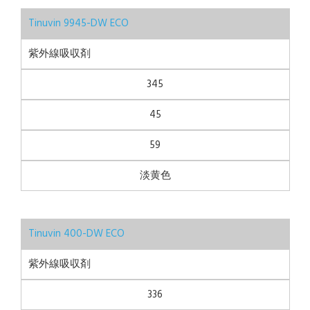
Tinuvin 9945-DW ECO
紫外線吸収剤
345
45
59
淡黄色
Tinuvin 400-DW ECO
紫外線吸収剤
336