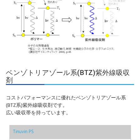
ベンゾトリアゾール系(BTZ)紫外線吸収
剤
コストパフォーマンスに優れたベンゾトリアゾール系
(BTZ系)紫外線吸収剤です。
広い吸収帯を持っています。
Tinuvin PS