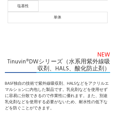
塩基性
単体
NEW
Tinuvin®DWシリーズ（水系用紫外線吸
収剤、HALS、酸化防止剤）
BASF独自の技術で紫外線吸収剤、HALSなどをアクリルエ
マルションに内包した製品です。乳化剤などを使用せず
に容易に分散できるので作業性に優れます。また、別途
乳化剤などを使用する必要がないため、耐水性の低下な
どを防ぐことができます。