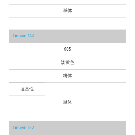
単体
Tinuvin 144
685
淡黄色
粉体
塩基性
単体
Tinuvin 152