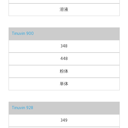
溶液
Tinuvin 900
348
448
粉体
単体
Tinuvin 928
349